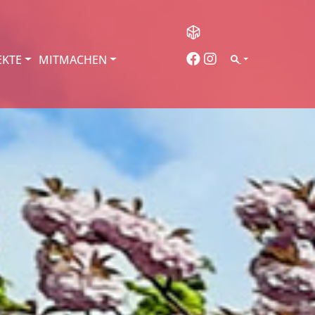
EKTE
MITMACHEN
SEARCH