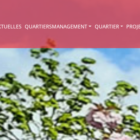
KTUELLES
QUARTIERSMANAGEMENT
QUARTIER
PROJ