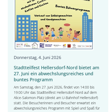
Donnerstag, 4. Juni 2026
Stadtteilfest Hellersdorf-Nord bietet am
27. Juni ein abwechslungsreiches und
buntes Programm
Am Samstag, den 27. Juni 2026, findet von 14:00 bis
19:00 Uhr das Stadtteilfest Hellersdorf-Nord auf dem
Alice-Salomon-Platz (direkt am U-Bahnhof Hellersdorf)
statt. Die Besucherinnen und Besucher erwartet ein
abwechslungsreiches Programm mit Spiel und Spaß für