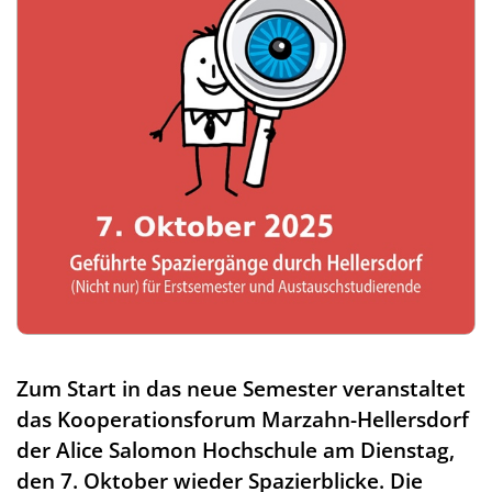
Zum Start in das neue Semester veranstaltet
das Kooperationsforum Marzahn-Hellersdorf
der Alice Salomon Hochschule am Dienstag,
den 7. Oktober wieder Spazierblicke. Die