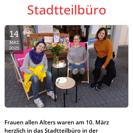
Stadtteilbüro
14
MRZ
2025
Frauen allen Alters waren am 10. März
herzlich in das Stadtteilbüro in der