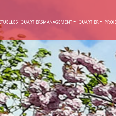
KTUELLES
QUARTIERSMANAGEMENT
QUARTIER
PROJ