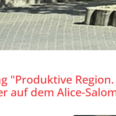
g "Produktive Region. 
er auf dem Alice-Salom