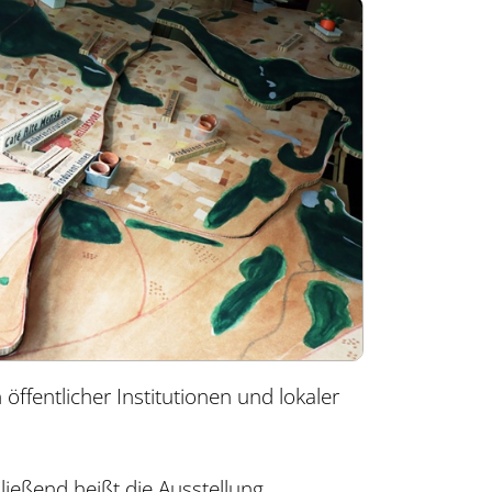
ffentlicher Institutionen und lokaler
ließend heißt die Ausstellung