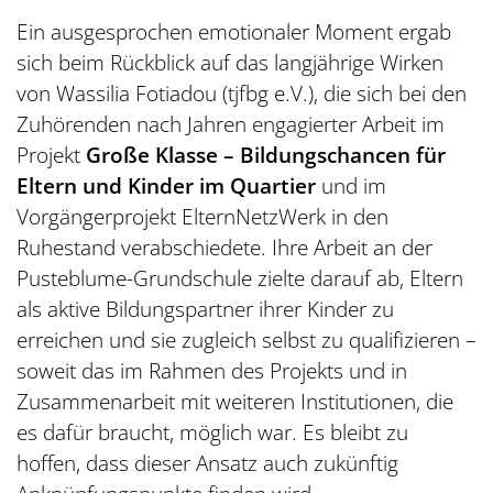
Ein ausgesprochen emotionaler Moment ergab
sich beim Rückblick auf das langjährige Wirken
von Wassilia Fotiadou (tjfbg e.V.), die sich bei den
Zuhörenden nach Jahren engagierter Arbeit im
Projekt
Große Klasse – Bildungschancen für
Eltern und Kinder im Quartier
und im
Vorgängerprojekt ElternNetzWerk in den
Ruhestand verabschiedete. Ihre Arbeit an der
Pusteblume-Grundschule zielte darauf ab, Eltern
als aktive Bildungspartner ihrer Kinder zu
erreichen und sie zugleich selbst zu qualifizieren –
soweit das im Rahmen des Projekts und in
Zusammenarbeit mit weiteren Institutionen, die
es dafür braucht, möglich war. Es bleibt zu
hoffen, dass dieser Ansatz auch zukünftig