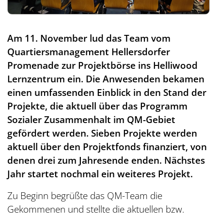
Am 11. November lud das Team vom
Quartiersmanagement Hellersdorfer
Promenade zur Projektbörse ins Helliwood
Lernzentrum ein. Die Anwesenden bekamen
einen umfassenden Einblick in den Stand der
Projekte, die aktuell über das Programm
Sozialer Zusammenhalt im QM-Gebiet
gefördert werden. Sieben Projekte werden
aktuell über den Projektfonds finanziert, von
denen drei zum Jahresende enden. Nächstes
Jahr startet nochmal ein weiteres Projekt.
Zu Beginn begrüßte das QM-Team die
Gekommenen und stellte die aktuellen bzw.