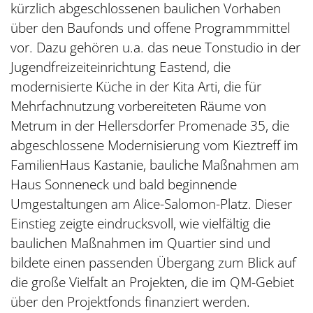
kürzlich abgeschlossenen baulichen Vorhaben
über den Baufonds und offene Programmmittel
vor. Dazu gehören u.a. das neue Tonstudio in der
Jugendfreizeiteinrichtung Eastend, die
modernisierte Küche in der Kita Arti, die für
Mehrfachnutzung vorbereiteten Räume von
Metrum in der Hellersdorfer Promenade 35, die
abgeschlossene Modernisierung vom Kieztreff im
FamilienHaus Kastanie, bauliche Maßnahmen am
Haus Sonneneck und bald beginnende
Umgestaltungen am Alice-Salomon-Platz. Dieser
Einstieg zeigte eindrucksvoll, wie vielfältig die
baulichen Maßnahmen im Quartier sind und
bildete einen passenden Übergang zum Blick auf
die große Vielfalt an Projekten, die im QM-Gebiet
über den Projektfonds finanziert werden.