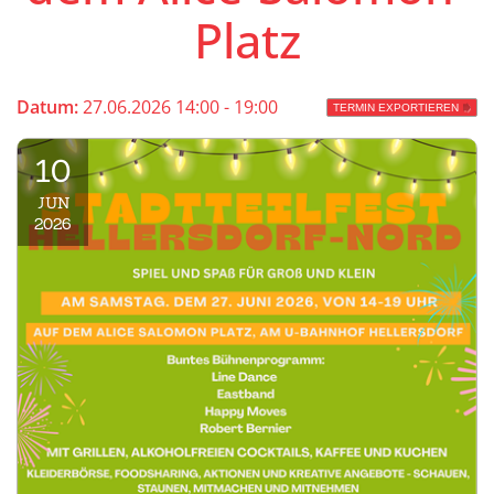
Platz
Datum:
27.06.2026 14:00 - 19:00
TERMIN EXPORTIEREN
10
JUN
2026