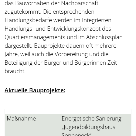
das Bauvorhaben der Nachbarschaft
zugutekommt. Die entsprechenden
Handlungsbedarfe werden im Integrierten
Handlungs- und Entwicklungskonzept des
Quartiersmanagements und im Abschlussplan
dargestellt. Bauprojekte dauern oft mehrere
Jahre, weil auch die Vorbereitung und die
Beteiligung der Bürger und Bürgerinnen Zeit
braucht.
Aktuelle Bauprojekte:
Energetische Sanierung
„Jugendbildungshaus
Sonneneck“