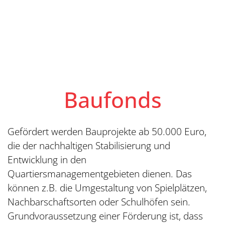
Baufonds
Gefördert werden Bauprojekte ab 50.000 Euro,
die der nachhaltigen Stabilisierung und
Entwicklung in den
Quartiersmanagementgebieten dienen. Das
können z.B. die Umgestaltung von Spielplätzen,
Nachbarschaftsorten oder Schulhöfen sein.
Grundvoraussetzung einer Förderung ist, dass