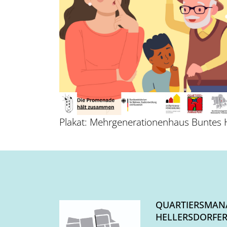
Plakat: Mehrgenerationenhaus Buntes
QUARTIERSMAN
HELLERSDORFE