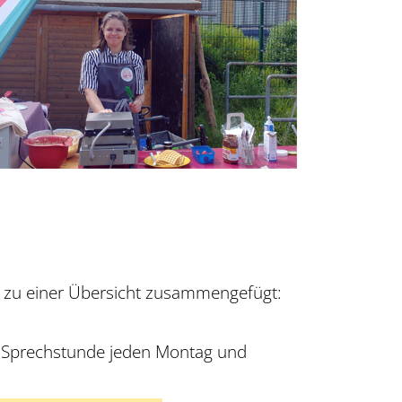
r zu einer Übersicht zusammengefügt:
nen Sprechstunde jeden Montag und